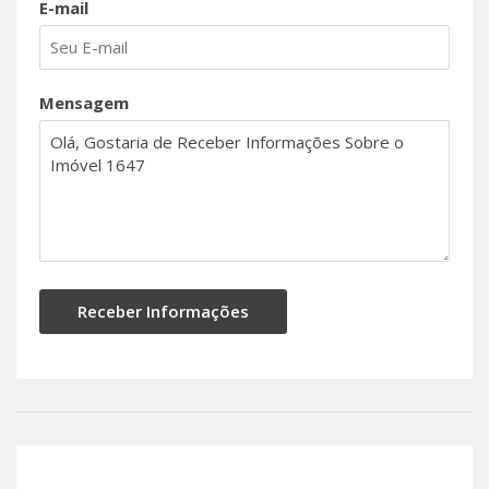
E-mail
Mensagem