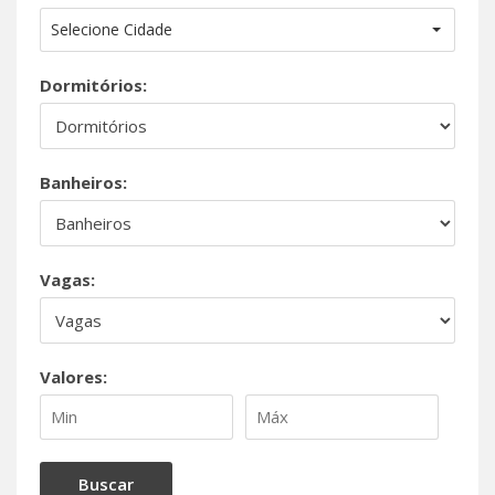
Selecione Cidade
Dormitórios:
Banheiros:
Vagas:
Valores: