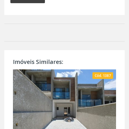
Imóveis Similares:
Cód. 1387