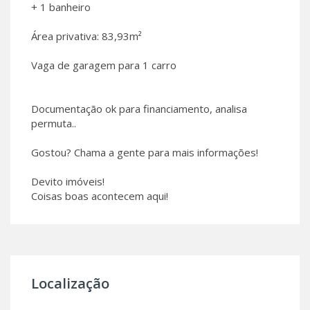
+ 1 banheiro
Área privativa: 83,93m²
Vaga de garagem para 1 carro
Documentação ok para financiamento, analisa
permuta..
Gostou? Chama a gente para mais informações!
Devito imóveis!
Coisas boas acontecem aqui!
Localização