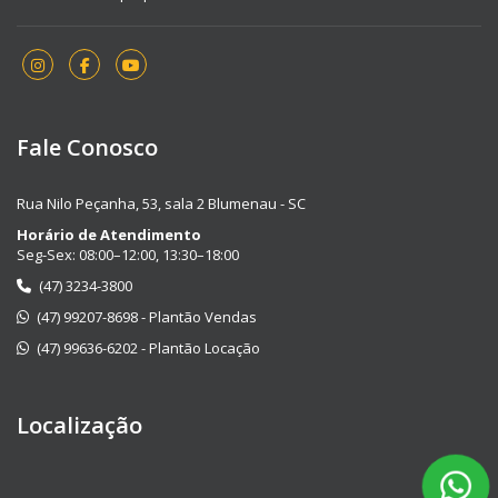
Fale Conosco
Rua Nilo Peçanha, 53, sala 2 Blumenau - SC
Horário de Atendimento
Seg-Sex: 08:00–12:00, 13:30–18:00
(47) 3234-3800
(47) 99207-8698 - Plantão Vendas
(47) 99636-6202 - Plantão Locação
Localização