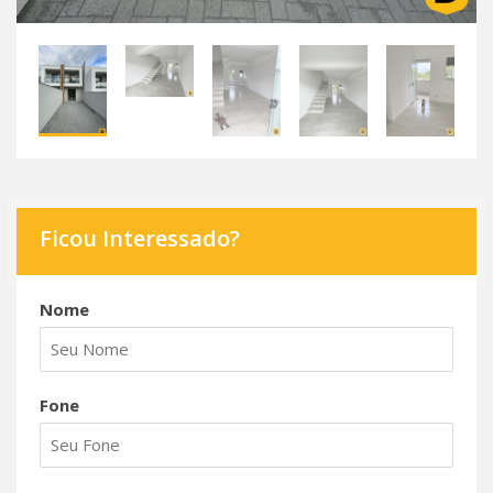
Ficou Interessado?
Nome
Fone