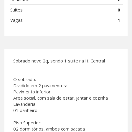
Suítes:
0
Vagas:
1
Sobrado novo 2q, sendo 1 suite na It. Central
O sobrado:
Dividido em 2 pavimentos:
Pavimento inferior:
Área social, com sala de estar, jantar e cozinha
Lavanderia
01 banheiro
Piso Superior:
02 dormitórios, ambos com sacada