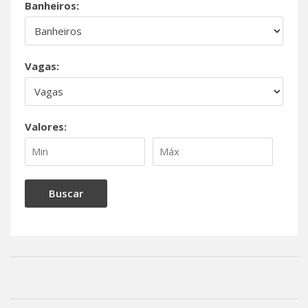
Banheiros:
Vagas:
Valores: