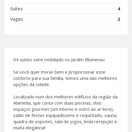
Suítes:
4
Vagas:
2
04 suites semi mobiliado no Jardim Blumenau
Se você quer morar bem e proporcionar este
conforto para sua família, temos uma das melhores
opções da cidade.
Localizado num dos melhores edifícios da região da
Alameda, que conta com duas piscinas, dois
espaços gourmet (um interno e outro ao ar livre),
salão de festas equipadíssimo e requintado, sauna,
quadra de espotes, sala de jogos, linda recepção e
muita elegância!