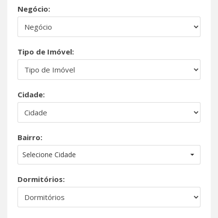
Negócio:
Tipo de Imóvel:
Cidade:
Bairro:
Selecione Cidade
Dormitórios: