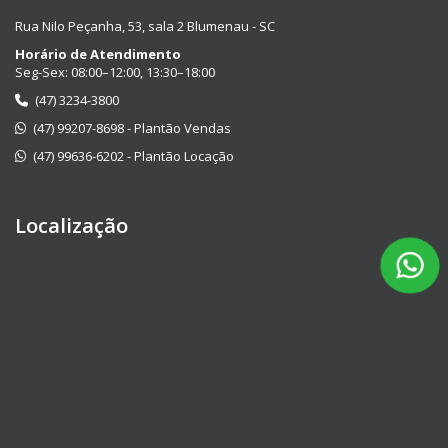
Rua Nilo Peçanha, 53, sala 2 Blumenau - SC
Horário de Atendimento
Seg-Sex: 08:00–12:00, 13:30–18:00
(47) 3234-3800
(47) 99207-8698 - Plantão Vendas
(47) 99636-6202 - Plantão Locação
Localização