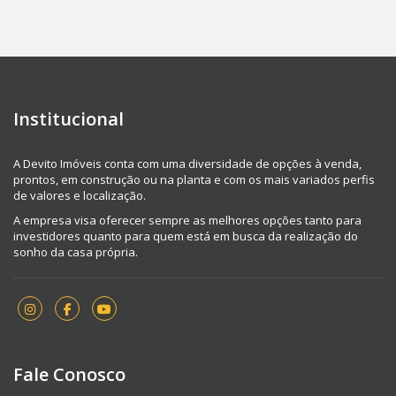
Institucional
A Devito Imóveis conta com uma diversidade de opções à venda,
prontos, em construção ou na planta e com os mais variados perfis
de valores e localização.
A empresa visa oferecer sempre as melhores opções tanto para
investidores quanto para quem está em busca da realização do
sonho da casa própria.
Fale Conosco