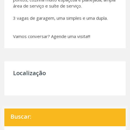
área de serviço e suíte de serviço.
3 vagas de garagem, uma simples e uma dupla.
Vamos conversar? Agende uma visita!!!
Localização
Buscar: