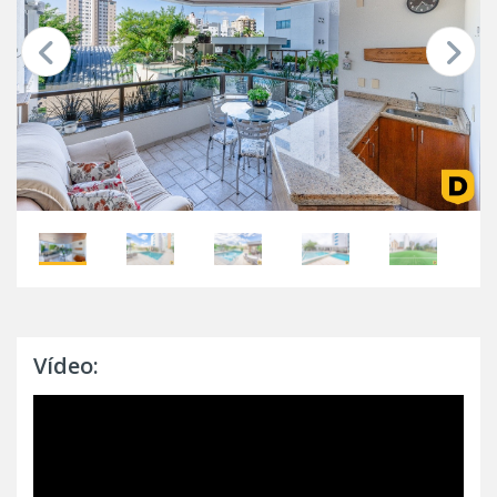
Vídeo: