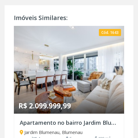
Imóveis Similares:
Cód. 1643
R$ 2.099.999,99
Apartamento no bairro Jardim Blumenau
Jardim Blumenau, Blumenau