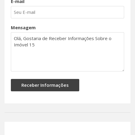
E-mail
Mensagem